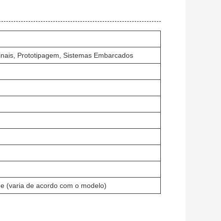
inais, Prototipagem, Sistemas Embarcados
e (varia de acordo com o modelo)