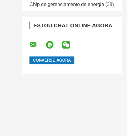
Chip de gerenciamento de energia
(38)
ESTOU CHAT ONLINE AGORA