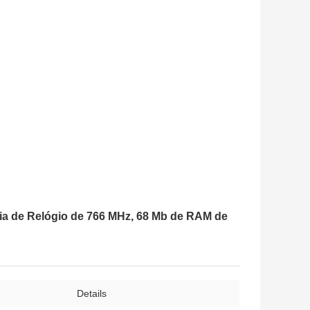
a de Relógio de 766 MHz, 68 Mb de RAM de
Details