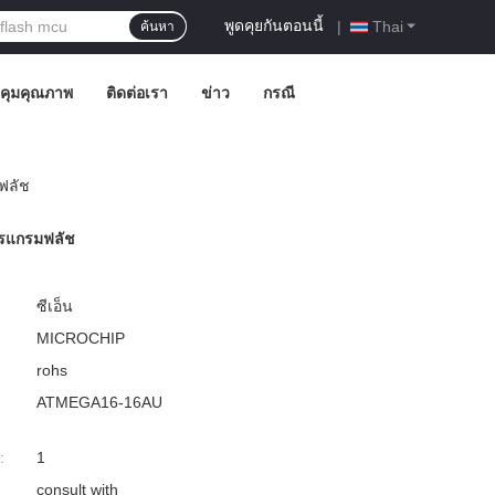
พูดคุยกันตอนนี้
|
Thai
ค้นหา
คุมคุณภาพ
ติดต่อเรา
ข่าว
กรณี
ฟลัช
รแกรมฟลัช
ซีเอ็น
MICROCHIP
rohs
ATMEGA16-16AU
:
1
consult with