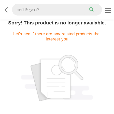
Sorry! This product is no longer available.
Let's see if there are any related products that
interest you