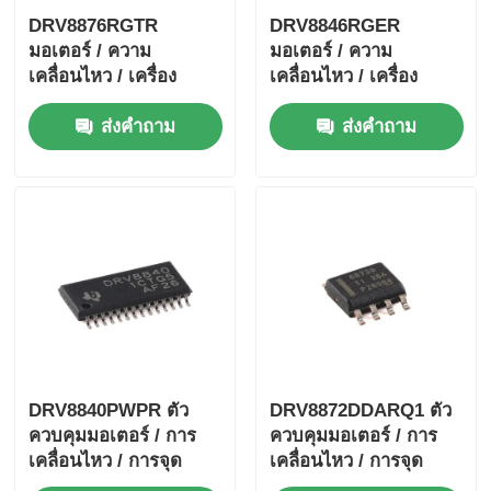
DRV8876RGTR
DRV8846RGER
มอเตอร์ / ความ
มอเตอร์ / ความ
เคลื่อนไหว / เครื่อง
เคลื่อนไหว / เครื่อง
ควบคุมการจุดไฟและคน
ควบคุมการจุดไฟและคน
ส่งคำถาม
ส่งคำถาม
ขับ 40-V 3.5-A H-
ขับ 1.4A Bipolar Stpr
bridge มอเตอร์ไดรเวอร์
Mo Tor Driver
ด้วย I
DRV8840PWPR ตัว
DRV8872DDARQ1 ตัว
ควบคุมมอเตอร์ / การ
ควบคุมมอเตอร์ / การ
เคลื่อนไหว / การจุด
เคลื่อนไหว / การจุด
ระเบิด และไดรเวอร์ 5A
ระเบิด และไดรเวอร์