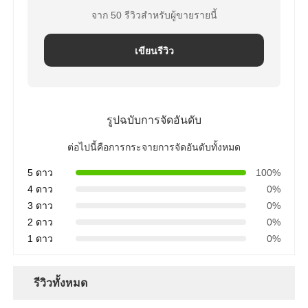
จาก 50 รีวิวสำหรับผู้ขายรายนี้
เขียนรีวิว
รูปฉบับการจัดอันดับ
ต่อไปนี้คือการกระจายการจัดอันดับทั้งหมด
5 ดาว
100%
4 ดาว
0%
3 ดาว
0%
2 ดาว
0%
1 ดาว
0%
รีวิวทั้งหมด