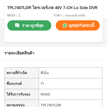
TPL7407LDR ไดรเวอร์เกต 40V 7-CH Lo Side DVR
MOQ：1
ราคา：consult with
พูดคุยกันตอนนี้
ราคาถูกที่สุด
รายละเอียดสินค้า
สถานที่กำเนิด
ซีเอ็น
ชื่อแบรนด์
TI
ได้รับการรับรอง
ROHS
หมายเลขรุ่น
TPL7407LDR