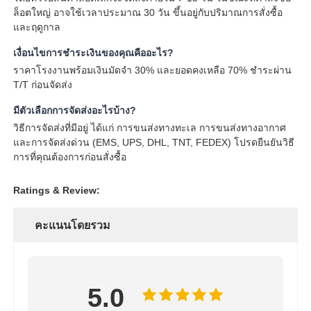
ล็อตใหญ่ อาจใช้เวลาประมาณ 30 วัน ขึ้นอยู่กับปริมาณการสั่งซื้อ
และฤดูกาล
เงื่อนไขการชำระเงินของคุณคืออะไร?
ราคาโรงงานพร้อมเงินมัดจำ 30% และยอดคงเหลือ 70% ชำระผ่าน
T/T ก่อนจัดส่ง
มีตัวเลือกการจัดส่งอะไรบ้าง?
วิธีการจัดส่งที่มีอยู่ ได้แก่ การขนส่งทางทะเล การขนส่งทางอากาศ
และการจัดส่งด่วน (EMS, UPS, DHL, TNT, FEDEX) โปรดยืนยันวิธี
การที่คุณต้องการก่อนสั่งซื้อ
Ratings & Review:
คะแนนโดยรวม
5.0