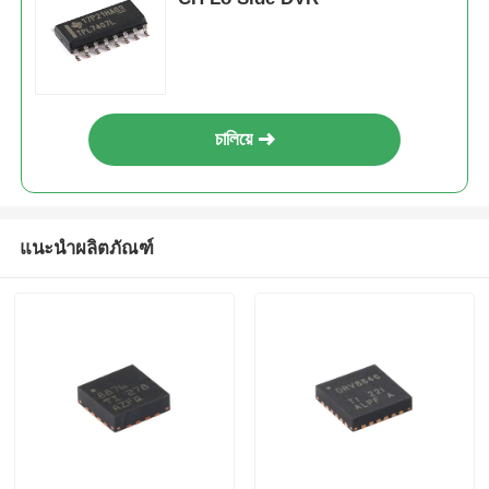
চালিয়ে
แนะนำผลิตภัณฑ์