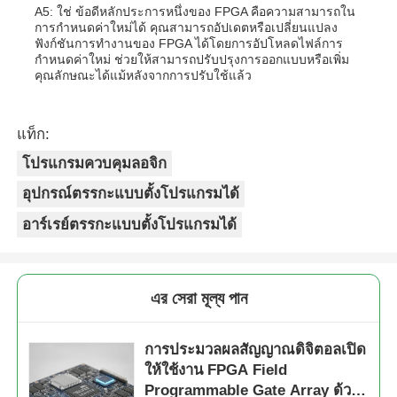
A5: ใช่ ข้อดีหลักประการหนึ่งของ FPGA คือความสามารถใน
การกำหนดค่าใหม่ได้ คุณสามารถอัปเดตหรือเปลี่ยนแปลง
ฟังก์ชันการทำงานของ FPGA ได้โดยการอัปโหลดไฟล์การ
กำหนดค่าใหม่ ช่วยให้สามารถปรับปรุงการออกแบบหรือเพิ่ม
คุณลักษณะได้แม้หลังจากการปรับใช้แล้ว
แท็ก:
โปรแกรมควบคุมลอจิก
อุปกรณ์ตรรกะแบบตั้งโปรแกรมได้
อาร์เรย์ตรรกะแบบตั้งโปรแกรมได้
এর সেরা মূল্য পান
การประมวลผลสัญญาณดิจิตอลเปิด
ให้ใช้งาน FPGA Field
Programmable Gate Array ด้วย