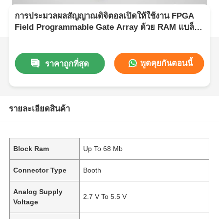
การประมวลผลสัญญาณดิจิตอลเปิดให้ใช้งาน FPGA
Field Programmable Gate Array ด้วย RAM แบล็อก
ถึง 68 Mb
พูดคุยกันตอนนี้
ราคาถูกที่สุด
รายละเอียดสินค้า
Block Ram
Up To 68 Mb
Connector Type
Booth
Analog Supply
2.7 V To 5.5 V
Voltage