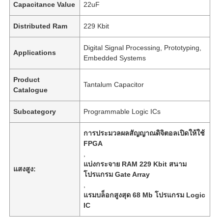
Capacitance Value
22uF
Distributed Ram
229 Kbit
Digital Signal Processing, Prototyping,
Applications
Embedded Systems
Product
Tantalum Capacitor
Catalogue
Subcategory
Programmable Logic ICs
การประมวลผลสัญญาณดิจิตอลเปิดให้ใช้
FPGA
,
แบ่งกระจาย RAM 229 Kbit สนาม
แสงสูง:
โปรแกรม Gate Array
,
แรมบล็อกสูงสุด 68 Mb โปรแกรม Logic
IC