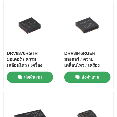
DRV8876RGTR
DRV8846RGER
มอเตอร์ / ความ
มอเตอร์ / ความ
เคลื่อนไหว / เครื่อง
เคลื่อนไหว / เครื่อง
ควบคุมการจุดไฟและคน
ควบคุมการจุดไฟและคน
ส่งคำถาม
ส่งคำถาม
ขับ 40-V 3.5-A H-
ขับ 1.4A Bipolar Stpr
bridge มอเตอร์ไดรเวอร์
Mo Tor Driver
ด้วย I