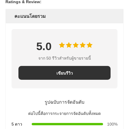
Ratings & Review:
คะแนนโดยรวม
5.0
จาก 50 รีวิวสำหรับผู้ขายรายนี้
เขียนรีวิว
รูปฉบับการจัดอันดับ
ต่อไปนี้คือการกระจายการจัดอันดับทั้งหมด
5 ดาว
100%