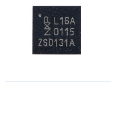
เสาอากาศสื่อสาร
ตัวเชื่อมต่อ
ชิปการจัดการพลังงาน