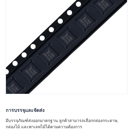
การบรรจุและจัดส่ง
มีบรรจุภัณฑ์ส่งออกมาตรฐาน ลูกค้าสามารถเลือกกล่องกระดาษ,
กล่องไม้ และพาเลทไม้ได้ตามความต้องการ