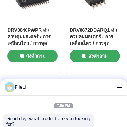
DRV8840PWPR ตัว
DRV8872DDARQ1 ตัว
ควบคุมมอเตอร์ / การ
ควบคุมมอเตอร์ / การ
เคลื่อนไหว / การจุด
เคลื่อนไหว / การจุด
ระเบิด และไดรเวอร์ 5A
ระเบิด และไดรเวอร์
ส่งคำถาม
ส่งคำถาม
สำหรับมอเตอร์ DC แบบ
มอเตอร์ DC แบบแปรง
มีแปรงถ่าน
3.6A พร้อมรายงานข้อ
ผิดพลาด
Filetti
7:56 PM
Good day, what product are you looking 
for?