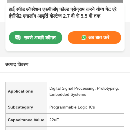
हाई स्पीड ऑपरेशन एफपीजीए फील्ड प्रोग्राम करने योग्य गेट एरे
ईसीपी2 एनालॉग आपूर्ति वोल्टेज 2.7 वी से 5.5 वी तक
अब बात करें
सबसे अच्छी कीमत
उत्पाद विवरण
Digital Signal Processing, Prototyping,
Applications
Embedded Systems
Subcategory
Programmable Logic ICs
Capacitance Value
22uF