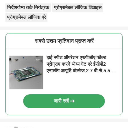
निर्देशयोग्य तर्क नियंत्रक
प्रोग्रामेबल लॉजिक डिवाइस
प्रोग्रामेबल लॉजिक एरे
सबसे उत्तम प्रतिदान प्राप्त करें
हाई स्पीड ऑपरेशन एफपीजीए फील्ड
प्रोग्राम करने योग्य गेट एरे ईसीपी2
एनालॉग आपूर्ति वोल्टेज 2.7 वी से 5.5 वी
तक
जारी रखें