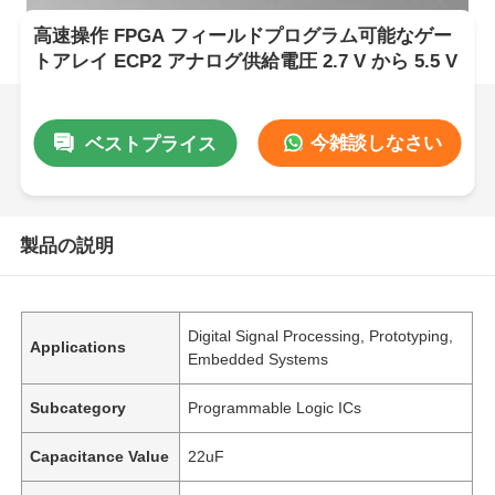
高速操作 FPGA フィールドプログラム可能なゲー
トアレイ ECP2 アナログ供給電圧 2.7 V から 5.5 V
今雑談しなさい
ベストプライス
製品の説明
Digital Signal Processing, Prototyping,
Applications
Embedded Systems
Subcategory
Programmable Logic ICs
Capacitance Value
22uF