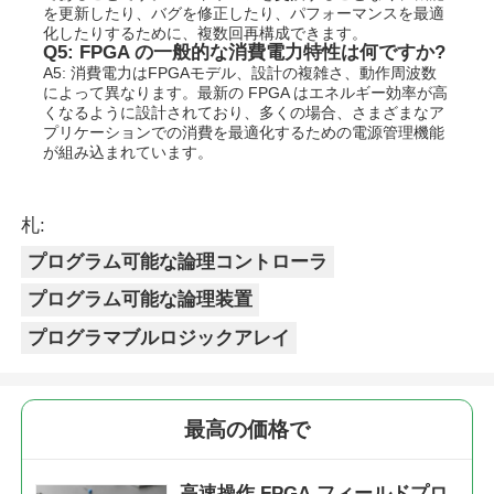
を更新したり、バグを修正したり、パフォーマンスを最適
化したりするために、複数回再構成できます。
Q5: FPGA の一般的な消費電力特性は何ですか?
A5: 消費電力はFPGAモデル、設計の複雑さ、動作周波数
によって異なります。最新の FPGA はエネルギー効率が高
くなるように設計されており、多くの場合、さまざまなア
プリケーションでの消費を最適化するための電源管理機能
が組み込まれています。
札:
プログラム可能な論理コントローラ
プログラム可能な論理装置
プログラマブルロジックアレイ
最高の価格で
高速操作 FPGA フィールドプロ