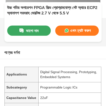
উচ্চ গতির অপারেশন FPGA ফিল্ড প্রোগ্রামযোগ্য গেট অ্যারে ECP2
অ্যানালগ সরবরাহ ভোল্টেজ 2.7 V থেকে 5.5 V
এখন চ্যাট করুন
ভালো দাম
পণ্যের বর্ণনা
Digital Signal Processing, Prototyping,
Applications
Embedded Systems
Subcategory
Programmable Logic ICs
Capacitance Value
22uF