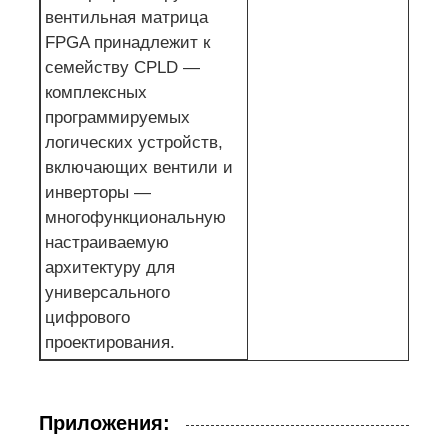
вентильная матрица
FPGA принадлежит к
семейству CPLD —
комплексных
программируемых
логических устройств,
включающих вентили и
инверторы —
многофункциональную
настраиваемую
архитектуру для
универсального
цифрового
проектирования.
Приложения: