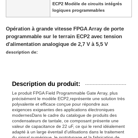
ECP2 Modèle de circuits intégrés
logiques programmables
Opération à grande vitesse FPGA Array de porte
programmable sur le terrain ECP2 avec tension
d'alimentation analogique de 2,7 V à 5,5 V
description de:
Description du produit:
Le produit FPGA Field Programmable Gate Array, plus
précisément le modèle ECP2,représente une solution très
polyvalente et efficace conçue pour répondre aux
exigences exigeantes des applications électroniques
modernesDans le cadre du catalogue de produits des
condensateurs de tantale, ce composant présente une
valeur de capacitance de 22 uF, ce qui le rend idéalement
adapté à un large éventail d'utilisations dans le traitement
du signal numérique, le prototypage et la fabrication de