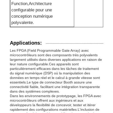
Function,Architecture
configurable pour une
conception numérique
polyvalente.
Applications:
Les FPGA (Field Programmable Gate Array) avec
microcontrôleurs sont des composants très polyvalents
largement utilisés dans diverses applications en raison de
leur nature configurable.Ces appareils sont
particulièrement efficaces dans les tâches de traitement
du signal numérique (DSP) où la manipulation des
données en temps réel et le calcul à grande vitesse sont
essentiels.Le type de connecteur Booth assure une
connectivité fiable, facilitant une intégration transparente
dans des systèmes complexes.
Dans les environnements de prototypage, les FPGA avec
microcontrôleurs offrent aux ingénieurs et aux
développeurs la flexibilité de concevoir, tester et itérer
rapidement des configurations matérielles.L'inclusion de