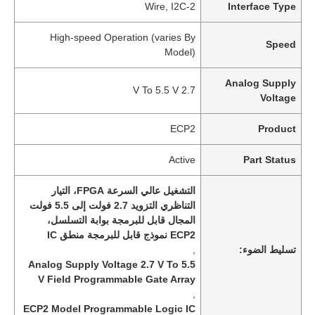
2-Wire, I2C
Interface Type
High-speed Operation (varies By
Speed
Model)
Analog Supply
2.7 V To 5.5 V
Voltage
ECP2
Product
Active
Part Status
التشغيل عالي السرعة FPGA، التيار
التناظري التزويد 2.7 فولت إلى 5.5 فولت
المجال قابل للبرمجة بوابة التسلسل،
ECP2 نموذج قابل للبرمجة منطق IC
تسليط الضوء:
,
Analog Supply Voltage 2.7 V To 5.5
V Field Programmable Gate Array
,
ECP2 Model Programmable Logic IC