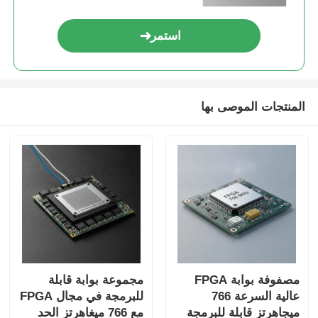
استمر
المنتجات الموصى بها
مصفوفة بوابة FPGA
مجموعة بوابة قابلة
عالية السرعة 766
للبرمجة في مجال FPGA
ميجاهرتز قابلة للبرمجة
مع 766 ميغاهرتز الحد