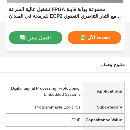
تشغيل عالية السرعة FPGA مجموعة بوابة قابلة
للبرمجة في الميدان ECP2 مع التيار التناظري التغذوي
2.7 فولت إلى 5.5 فولت
نتحدث الآن
افضل سعر
منتوج وصف
Digital Signal Processing, Prototyping,
Applications
Embedded Systems
Programmable Logic ICs
Subcategory
22uF
Capacitance Value