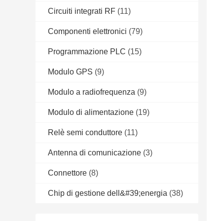
Circuiti integrati RF
(11)
Componenti elettronici
(79)
Programmazione PLC
(15)
Modulo GPS
(9)
Modulo a radiofrequenza
(9)
Modulo di alimentazione
(19)
Relè semi conduttore
(11)
Antenna di comunicazione
(3)
Connettore
(8)
Chip di gestione dell&#39;energia
(38)