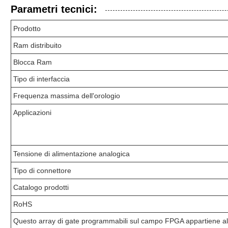
Parametri tecnici:
Prodotto
Ram distribuito
Blocca Ram
Tipo di interfaccia
Frequenza massima dell'orologio
Applicazioni
Tensione di alimentazione analogica
Tipo di connettore
Catalogo prodotti
RoHS
Questo array di gate programmabili sul campo FPGA appartiene al