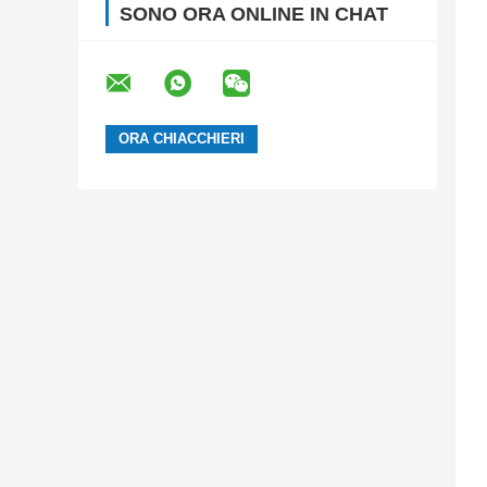
SONO ORA ONLINE IN CHAT