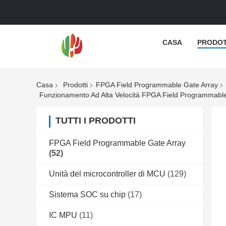
CASA
PRODOT
Casa
Prodotti
FPGA Field Programmable Gate Array
Funzionamento Ad Alta Velocità FPGA Field Programmable
TUTTI I PRODOTTI
FPGA Field Programmable Gate Array
(52)
Unità del microcontroller di MCU
(129)
Sistema SOC su chip
(17)
IC MPU
(11)