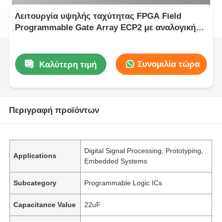
Λειτουργία υψηλής ταχύτητας FPGA Field
Programmable Gate Array ECP2 με αναλογική
τάση τροφοδοσίας 2,7 V έως 5,5 V
Συνομιλία τώρα
Καλύτερη τιμή
Περιγραφή προϊόντων
Digital Signal Processing, Prototyping,
Applications
Embedded Systems
Subcategory
Programmable Logic ICs
Capacitance Value
22uF