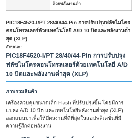
ด้วยพลังงานต่ํา
PIC18F4520-I/PT 28/40/44-Pin การปรับปรุงฟลัชไมโคร
คอนโทรลเลอร์ด้วยเทคโนโลยี A/D 10 บิตและพลังงานต่ํา
สุด (XLP)
ลักษณะ:
PIC18F4520-I/PT 28/40/44-Pin การปรับปรุง
ฟลัชไมโครคอนโทรลเลอร์ด้วยเทคโนโลยี A/D
10 บิตและพลังงานต่ําสุด (XLP)
ภาพรวมสินค้า
หน้าแรก
เครื่องควบคุมขนาดเล็ก Flash ที่ปรับปรุงขึ้น โดยมีการ
แปลง A/D 10 บิต และเทคโนโลยีพลังงานต่ําสุด (XLP)
สินค้า
ออกแบบมาเพื่อให้มีผลงานที่ดีที่สุดในแอปพลิเคชั่นที่มี
ความรู้สึกต่อพลังงาน
วิดีโอ