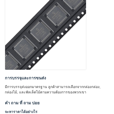
เสาอากาศสื่อสาร
ตัวเชื่อมต่อ
ชิปการจัดการพลังงาน
การบรรจุและการขนส่ง
มีการบรรจุส่งออกมาตรฐาน ลูกค้าสามารถเลือกจากกล่องกล่อง,
กล่องไม้, และพัลเล็ตไม้ตามความต้องการของพวกเขา
คํา ถาม ที่ ถาม บ่อย
จะหาราคาได้อย่างไร