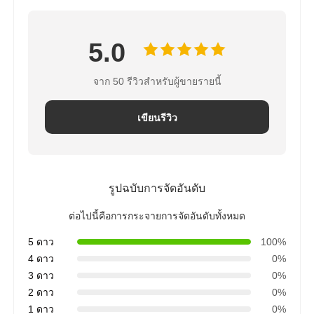
5.0
จาก 50 รีวิวสำหรับผู้ขายรายนี้
เขียนรีวิว
รูปฉบับการจัดอันดับ
ต่อไปนี้คือการกระจายการจัดอันดับทั้งหมด
5 ดาว
100%
4 ดาว
0%
3 ดาว
0%
2 ดาว
0%
1 ดาว
0%