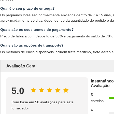
Qual é o seu prazo de entrega?
Os pequenos lotes são normalmente enviados dentro de 7 a 15 dias, 
aproximadamente 30 dias, dependendo da quantidade de pedido e da
Quais são os seus termos de pagamento?
Preço de fábrica com depósito de 30% e pagamento do saldo de 70% v
Quais são as opções de transporte?
Os métodos de envio disponíveis incluem frete marítimo, frete aére
Avaliação Geral
Instantâneo
Avaliação
5.0
5
estrelas
Com base em 50 avaliações para este
fornecedor
4