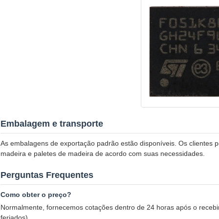
Embalagem e transporte
As embalagens de exportação padrão estão disponíveis. Os clientes p
madeira e paletes de madeira de acordo com suas necessidades.
Perguntas Frequentes
Como obter o preço?
Normalmente, fornecemos cotações dentro de 24 horas após o recebim
feriados).