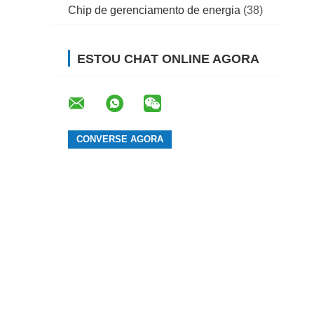
Chip de gerenciamento de energia
(38)
ESTOU CHAT ONLINE AGORA