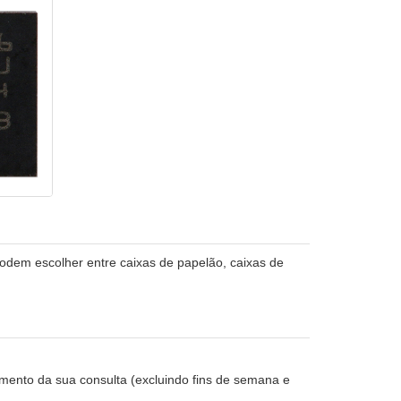
odem escolher entre caixas de papelão, caixas de
ento da sua consulta (excluindo fins de semana e